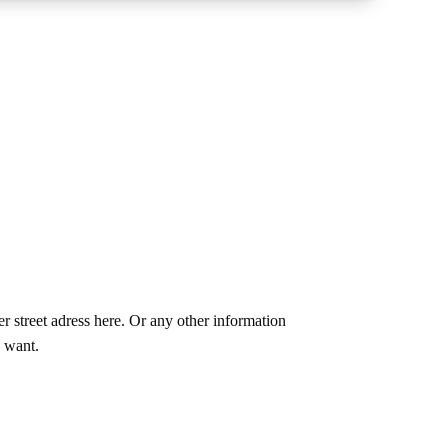
er street adress here. Or any other information
 want.