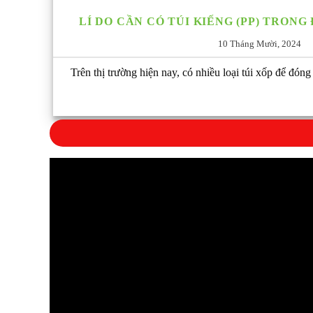
LÍ DO CẦN CÓ TÚI KIẾNG (PP) TRONG
10 Tháng Mười, 2024
Trên thị trường hiện nay, có nhiều loại túi xốp để đóng